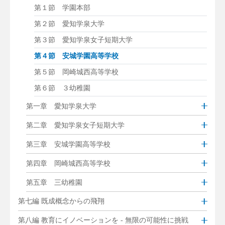
第１節 学園本部
第２節 愛知学泉大学
第３節 愛知学泉女子短期大学
第４節 安城学園高等学校
第５節 岡崎城西高等学校
第６節 ３幼稚園
第一章 愛知学泉大学
第二章 愛知学泉女子短期大学
第三章 安城学園高等学校
第四章 岡崎城西高等学校
第五章 三幼稚園
第七編 既成概念からの飛翔
第八編 教育にイノベーションを - 無限の可能性に挑戦