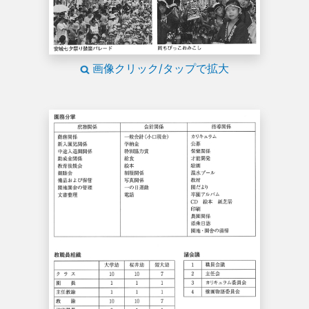
画像クリック/タップで拡大