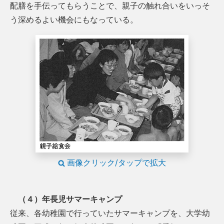
配膳を手伝ってもらうことで、親子の触れ合いをいっそ
う深めるよい機会にもなっている。
画像クリック/タップで拡大
（４）年長児サマーキャンプ
従来、各幼稚園で行っていたサマーキャンプを、大学幼