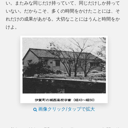
い。またみな同じだけ持っていて、同じだけしか持って
いない。だからこそ、多くの時間をかけたことには、そ
れだけの成果があがる。大切なことにはうんと時間をか
けよ。
画像クリック/タップで拡大