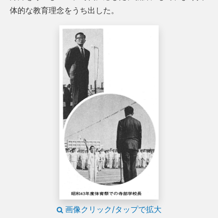
体的な教育理念をうち出した。
画像クリック/タップで拡大