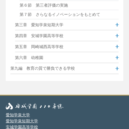
第６節 第三者評価の実施
第７節 さらなるイノベーションをもとめて
第三章 愛知学泉短期大学
第四章 安城学園高等学校
第五章 岡崎城西高等学校
第六章 幼稚園
第九編 教育の質で勝負できる学校
愛知学泉大学
愛知学泉短期大学
安城学園高等学校