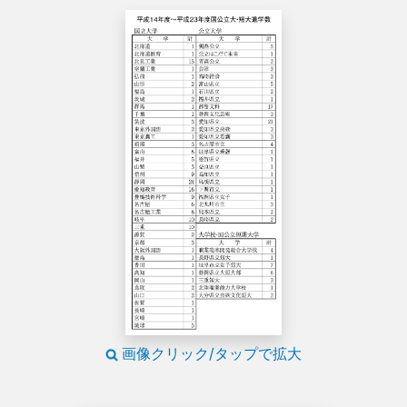
画像クリック/タップで拡大