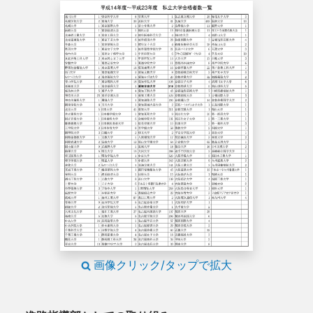
画像クリック/タップで拡大