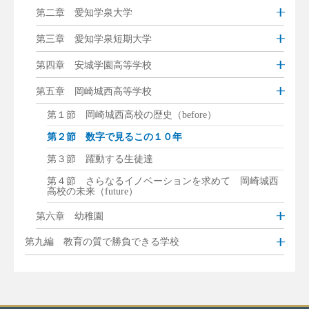
第二章 愛知学泉大学
第三章 愛知学泉短期大学
第四章 安城学園高等学校
第五章 岡崎城西高等学校
第１節 岡崎城西高校の歴史（before）
第２節 数字で見るこの１０年
第３節 躍動する生徒達
第４節 さらなるイノベーションを求めて 岡崎城西
高校の未来（future）
第六章 幼稚園
第九編 教育の質で勝負できる学校