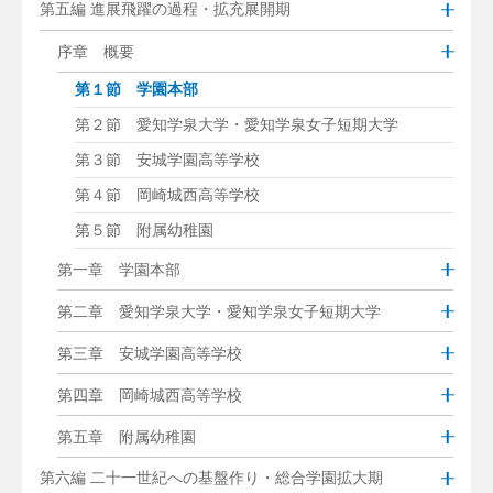
第五編 進展飛躍の過程・拡充展開期
序章 概要
第１節 学園本部
第２節 愛知学泉大学・愛知学泉女子短期大学
第３節 安城学園高等学校
第４節 岡崎城西高等学校
第５節 附属幼稚園
第一章 学園本部
第二章 愛知学泉大学・愛知学泉女子短期大学
第三章 安城学園高等学校
第四章 岡崎城西高等学校
第五章 附属幼稚園
第六編 二十一世紀への基盤作り・総合学園拡大期