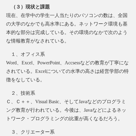
（３）現状と課題
現在、在学中の学生一人当たりのパソコンの数は、全国
の大学のなかでも高水準にある。ネットワーク環境も基
本的な部分は完成している。その環境のなかで次のよう
な情報教育がなされている。
１、オフィス系
Word、Excel、PowerPoint、Accsessなどの教育が丁寧にな
されている。Excelについての水準の高さは経営学部の特
徴をなしている。
２、技術系
Ｃ、Ｃ＋＋、Visual Basic、そしてJavaなどのプログラミ
ング教育が行われている。今後は、Javaなどによるネッ
トワーク・プログラミングの比重が高くなるだろう。
３、クリエーター系