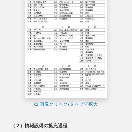
画像クリック/タップで拡大
（２）情報設備の拡充過程