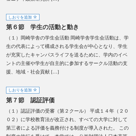
しおりを追加
第６節 学生の活動と動き
（１）岡崎学舎の学生会活動 岡崎学舎学生会活動は、学
生の代表によって構成される学生会が中心となり、学生
が充実したキャンパスライフを送るために、学内のイベ
ントの主催や学生が自主的に参加するサークル活動の支
援、地域・社会貢献 […]
しおりを追加
第７節 認証評価
（１）認証評価の受審（第２クール） 平成１４年（２０
０２）に学校教育法が改正され、すべての大学に対して
第三者による評価を義務付ける制度が導入された。 この